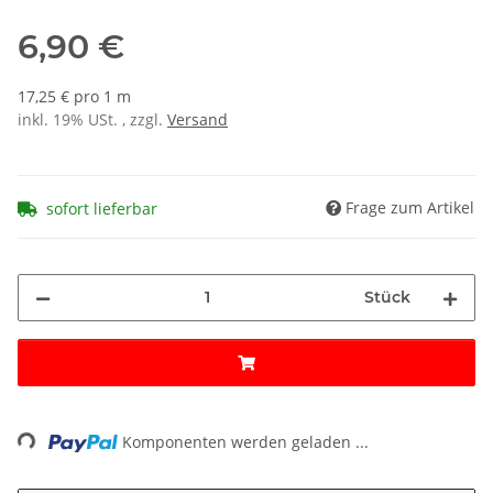
6,90 €
17,25 € pro 1 m
inkl. 19% USt. , zzgl.
Versand
Frage zum Artikel
sofort lieferbar
Stück
Loading...
Komponenten werden geladen ...