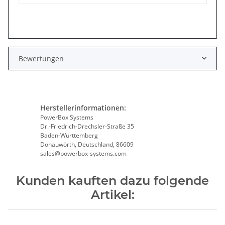
Bewertungen
Herstellerinformationen:
PowerBox Systems
Dr.-Friedrich-Drechsler-Straße 35
Baden-Württemberg
Donauwörth, Deutschland, 86609
sales@powerbox-systems.com
Kunden kauften dazu folgende
Artikel: