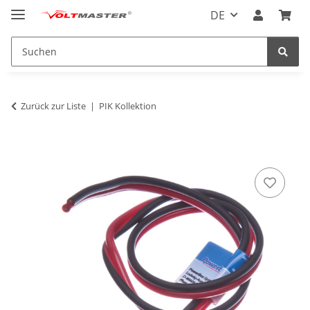
DE
Zurück zur Liste
PIK Kollektion