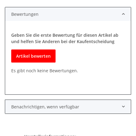
Bewertungen
Geben Sie die erste Bewertung für diesen Artikel ab
und helfen Sie Anderen bei der Kaufentscheidung
Artikel bewerten
Es gibt noch keine Bewertungen.
Benachrichtigen, wenn verfügbar