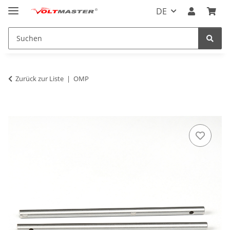
DE
Zurück zur Liste
OMP