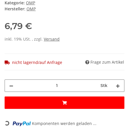
Kategorie:
OMP
Hersteller:
OMP
6,79 €
inkl. 19% USt. , zzgl.
Versand
Frage zum Artikel
nicht lagernd/auf Anfrage
Stk
Loading...
Komponenten werden geladen ...