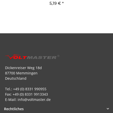
5,19 €
*
Dickenreiser Weg 18d
87700 Memmingen
Deutschland
Tel.: +49 (0) 8331 990955
Fax: +49 (0) 8331 9913343
E-Mail: info@voltmaster.de
Rechtliches