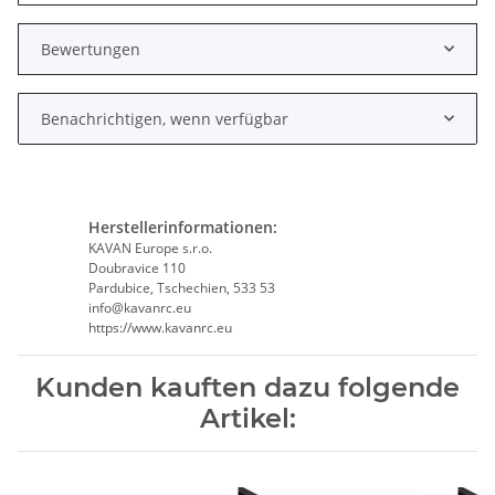
Bewertungen
Benachrichtigen, wenn verfügbar
Herstellerinformationen:
KAVAN Europe s.r.o.
Doubravice 110
Pardubice, Tschechien, 533 53
info@kavanrc.eu
https://www.kavanrc.eu
Kunden kauften dazu folgende
Artikel: