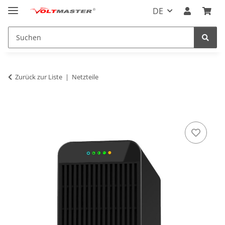
DE
Zurück zur Liste
Netzteile