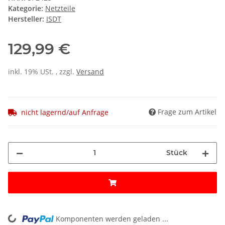
Kategorie:
Netzteile
Hersteller:
ISDT
129,99 €
inkl. 19% USt. , zzgl.
Versand
Frage zum Artikel
nicht lagernd/auf Anfrage
Stück
Komponenten werden geladen ...