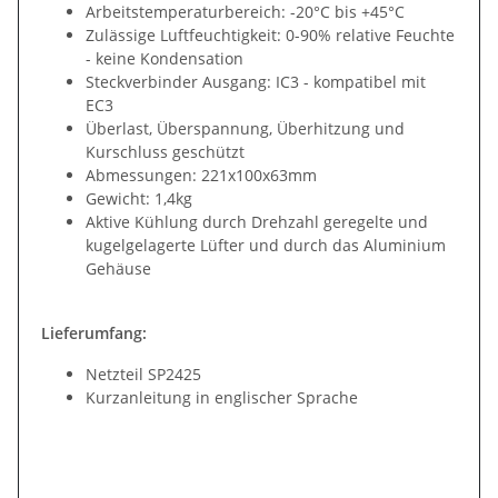
Arbeitstemperaturbereich: -20°C bis +45°C
Zulässige Luftfeuchtigkeit: 0-90% relative Feuchte
- keine Kondensation
Steckverbinder Ausgang: IC3 - kompatibel mit
EC3
Überlast, Überspannung, Überhitzung und
Kurschluss geschützt
Abmessungen: 221x100x63mm
Gewicht: 1,4kg
Aktive Kühlung durch Drehzahl geregelte und
kugelgelagerte Lüfter und durch das Aluminium
Gehäuse
Lieferumfang:
Netzteil SP2425
Kurzanleitung in englischer Sprache