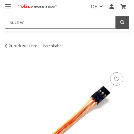
DE
Zurück zur Liste
Patchkabel