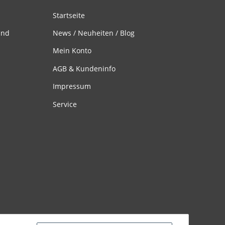
Startseite
and
News / Neuheiten / Blog
Mein Konto
AGB & Kundeninfo
Impressum
Service