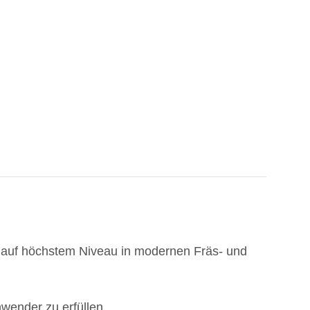
t auf höchstem Niveau in modernen Fräs- und
wender zu erfüllen.