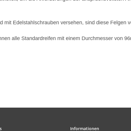
d mit Edelstahlschrauben versehen, sind diese Felgen vo
nnen alle Standardreifen mit einem Durchmesser von 
s
Informationen