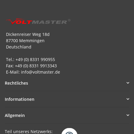
Dickenreiser Weg 18d
87700 Memmingen
Deutschland
Tel.: +49 (0) 8331 990955
Fax: +49 (0) 8331 9913343
E-Mail: info@voltmaster.de
Rechtliches
Informationen
Allgemein
Teil unseres Netzwerks: