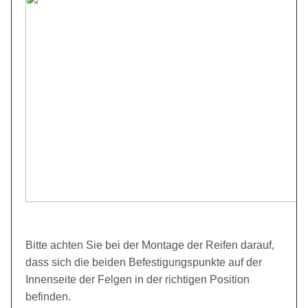
Bitte achten Sie bei der Montage der Reifen darauf,
dass sich die beiden Befestigungspunkte auf der
Innenseite der Felgen in der richtigen Position
befinden.