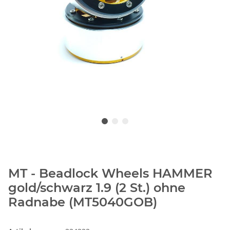
MT - Beadlock Wheels HAMMER
gold/schwarz 1.9 (2 St.) ohne
Radnabe (MT5040GOB)