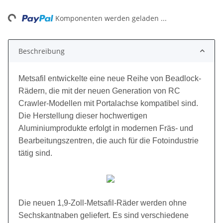
ding...
Komponenten werden geladen ...
Beschreibung
Metsafil entwickelte eine neue Reihe von Beadlock-
Rädern, die mit der neuen Generation von RC
Crawler-Modellen mit Portalachse kompatibel sind.
Die Herstellung dieser hochwertigen
Aluminiumprodukte erfolgt in modernen Fräs- und
Bearbeitungszentren, die auch für die Fotoindustrie
tätig sind.
Die neuen 1,9-Zoll-Metsafil-Räder werden ohne
Sechskantnaben geliefert. Es sind verschiedene