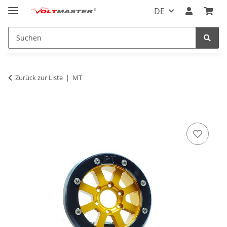
DE
Zurück zur Liste
MT