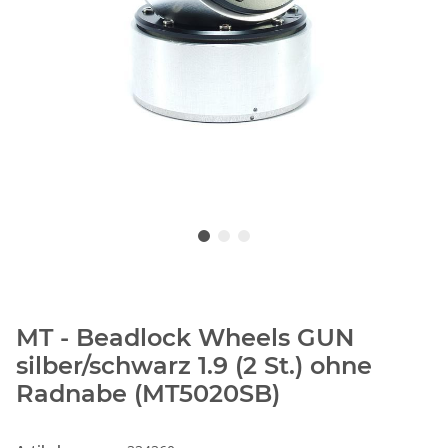
MT - Beadlock Wheels GUN
silber/schwarz 1.9 (2 St.) ohne
Radnabe (MT5020SB)