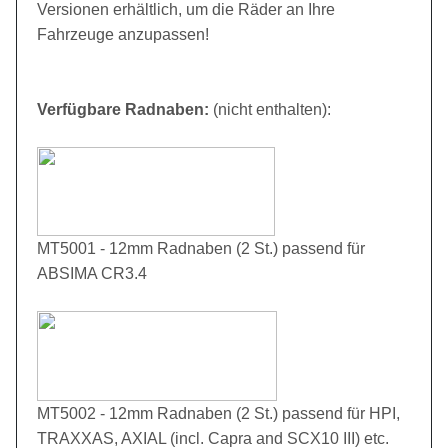
Versionen erhältlich, um die Räder an Ihre
Fahrzeuge anzupassen!
Verfügbare Radnaben:
(nicht enthalten):
MT5001 - 12mm Radnaben (2 St.) passend für
ABSIMA CR3.4
MT5002 - 12mm Radnaben (2 St.) passend für HPI,
TRAXXAS, AXIAL (incl. Capra and SCX10 III) etc.