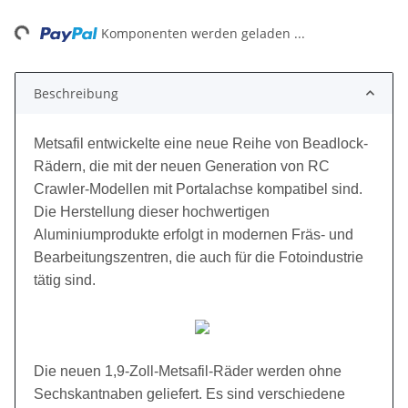
ding...
Komponenten werden geladen ...
Beschreibung
Metsafil entwickelte eine neue Reihe von Beadlock-
Rädern, die mit der neuen Generation von RC
Crawler-Modellen mit Portalachse kompatibel sind.
Die Herstellung dieser hochwertigen
Aluminiumprodukte erfolgt in modernen Fräs- und
Bearbeitungszentren, die auch für die Fotoindustrie
tätig sind.
Die neuen 1,9-Zoll-Metsafil-Räder werden ohne
Sechskantnaben geliefert. Es sind verschiedene