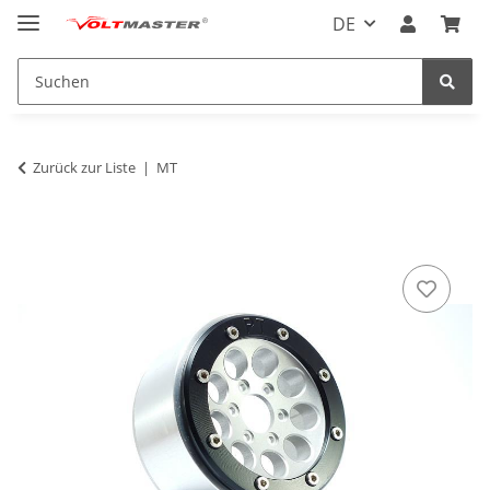
DE
Zurück zur Liste
MT