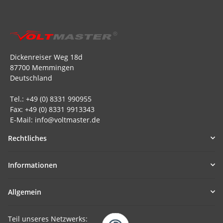
Dickenreiser Weg 18d
87700 Memmingen
Deutschland
Tel.: +49 (0) 8331 990955
Fax: +49 (0) 8331 9913343
E-Mail: info@voltmaster.de
Rechtliches
Informationen
Allgemein
Teil unseres Netzwerks: