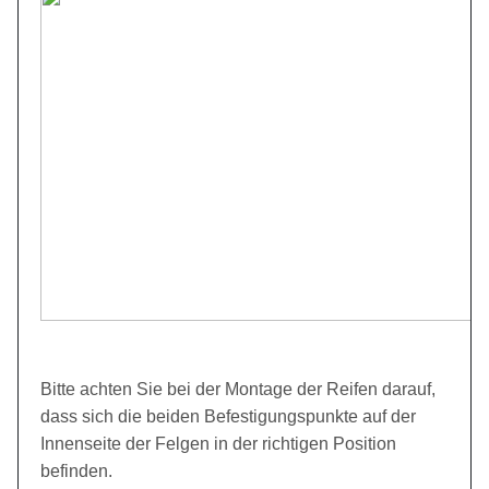
Bitte achten Sie bei der Montage der Reifen darauf,
dass sich die beiden Befestigungspunkte auf der
Innenseite der Felgen in der richtigen Position
befinden.