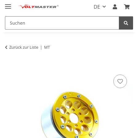
DE
Zurück zur Liste
MT