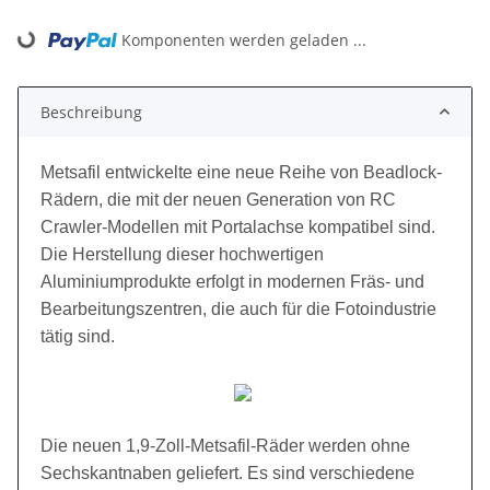
Komponenten werden geladen ...
Loading...
Beschreibung
Metsafil entwickelte eine neue Reihe von Beadlock-
Rädern, die mit der neuen Generation von RC
Crawler-Modellen mit Portalachse kompatibel sind.
Die Herstellung dieser hochwertigen
Aluminiumprodukte erfolgt in modernen Fräs- und
Bearbeitungszentren, die auch für die Fotoindustrie
tätig sind.
Die neuen 1,9-Zoll-Metsafil-Räder werden ohne
Sechskantnaben geliefert. Es sind verschiedene