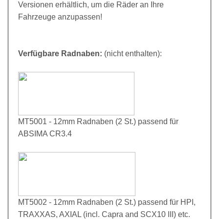
Versionen erhältlich, um die Räder an Ihre
Fahrzeuge anzupassen!
Verfügbare Radnaben:
(nicht enthalten):
MT5001 - 12mm Radnaben (2 St.) passend für
ABSIMA CR3.4
MT5002 - 12mm Radnaben (2 St.) passend für HPI,
TRAXXAS, AXIAL (incl. Capra and SCX10 III) etc.