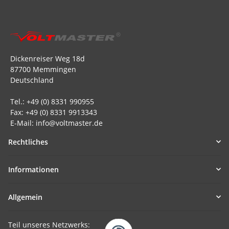
Dickenreiser Weg 18d
87700 Memmingen
Deutschland
Tel.: +49 (0) 8331 990955
Fax: +49 (0) 8331 9913343
E-Mail: info@voltmaster.de
Rechtliches
Informationen
Allgemein
Teil unseres Netzwerks: