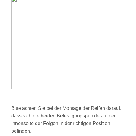
Bitte achten Sie bei der Montage der Reifen darauf,
dass sich die beiden Befestigungspunkte auf der
Innenseite der Felgen in der richtigen Position
befinden.