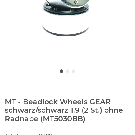
MT - Beadlock Wheels GEAR
schwarz/schwarz 1.9 (2 St.) ohne
Radnabe (MT5030BB)