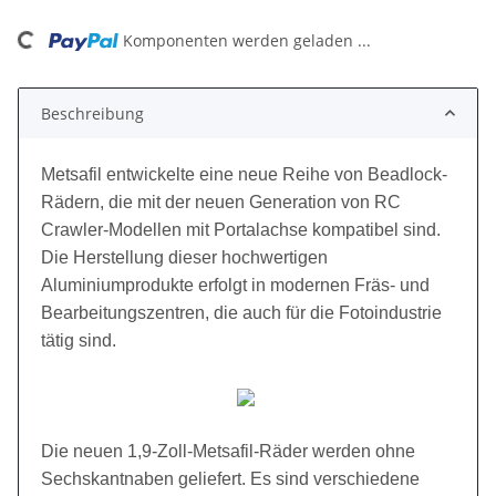
ng...
Komponenten werden geladen ...
Beschreibung
Metsafil entwickelte eine neue Reihe von Beadlock-
Rädern, die mit der neuen Generation von RC
Crawler-Modellen mit Portalachse kompatibel sind.
Die Herstellung dieser hochwertigen
Aluminiumprodukte erfolgt in modernen Fräs- und
Bearbeitungszentren, die auch für die Fotoindustrie
tätig sind.
Die neuen 1,9-Zoll-Metsafil-Räder werden ohne
Sechskantnaben geliefert. Es sind verschiedene