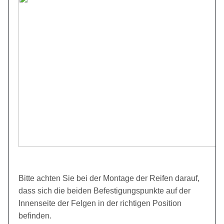
Bitte achten Sie bei der Montage der Reifen darauf,
dass sich die beiden Befestigungspunkte auf der
Innenseite der Felgen in der richtigen Position
befinden.