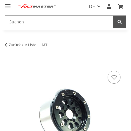
DE
Zurück zur Liste
MT