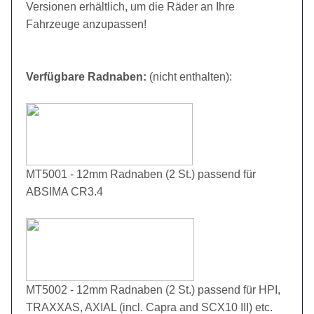
Versionen erhältlich, um die Räder an Ihre
Fahrzeuge anzupassen!
Verfügbare Radnaben:
(nicht enthalten):
MT5001 - 12mm Radnaben (2 St.) passend für
ABSIMA CR3.4
MT5002 - 12mm Radnaben (2 St.) passend für HPI,
TRAXXAS, AXIAL (incl. Capra and SCX10 III) etc.