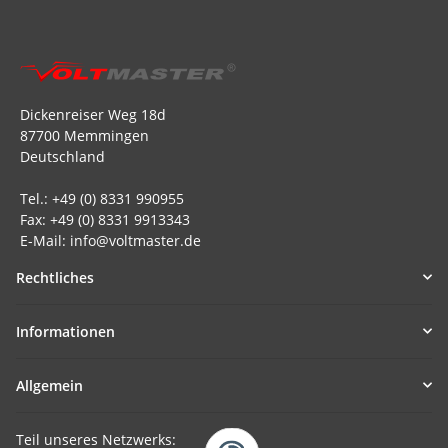
Dickenreiser Weg 18d
87700 Memmingen
Deutschland
Tel.: +49 (0) 8331 990955
Fax: +49 (0) 8331 9913343
E-Mail: info@voltmaster.de
Rechtliches
Informationen
Allgemein
Teil unseres Netzwerks: