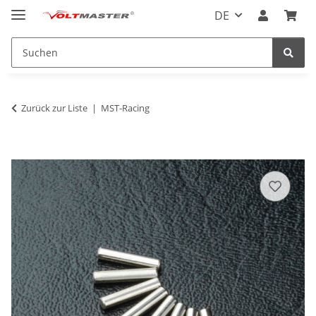
DE
Zurück zur Liste
MST-Racing