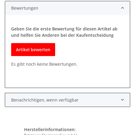
Bewertungen
Geben Sie die erste Bewertung für diesen Artikel ab
und helfen Sie Anderen bei der Kaufentscheidung
Artikel bewerten
Es gibt noch keine Bewertungen.
Benachrichtigen, wenn verfügbar
Herstellerinformationen: