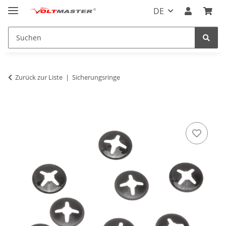
DE
Zurück zur Liste
Sicherungsringe