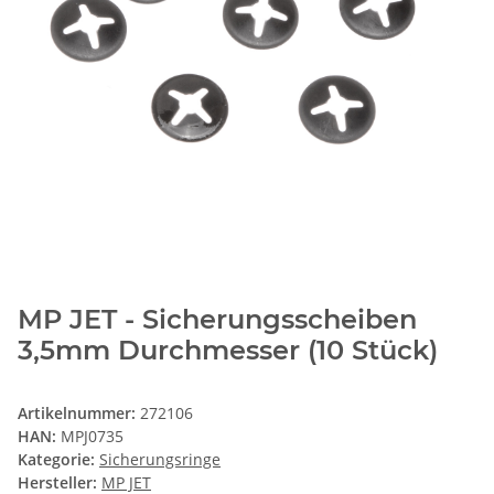
MP JET - Sicherungsscheiben
3,5mm Durchmesser (10 Stück)
Artikelnummer:
272106
HAN:
MPJ0735
Kategorie:
Sicherungsringe
Hersteller:
MP JET