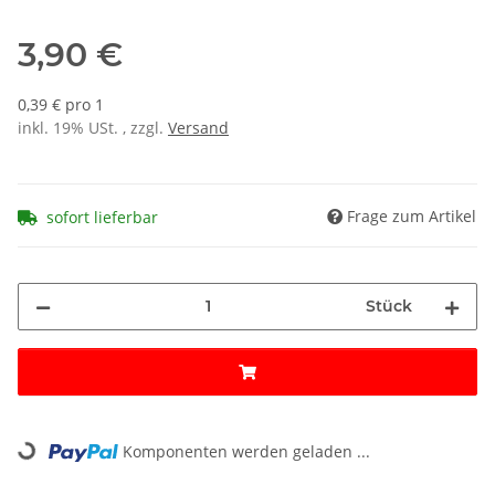
3,90 €
0,39 € pro 1
inkl. 19% USt. , zzgl.
Versand
Frage zum Artikel
sofort lieferbar
Stück
Loading...
Komponenten werden geladen ...