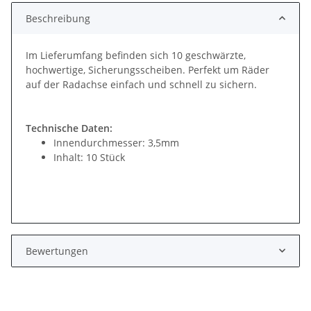
Beschreibung
Im Lieferumfang befinden sich 10 geschwärzte,
hochwertige, Sicherungsscheiben. Perfekt um Räder
auf der Radachse einfach und schnell zu sichern.
Technische Daten:
Innendurchmesser: 3,5mm
Inhalt: 10 Stück
Bewertungen