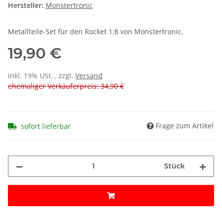
Hersteller:
Monstertronic
Metallteile-Set für den Rocket 1:8 von Monstertronic.
19,90 €
inkl. 19% USt. , zzgl.
Versand
ehemaliger Verkäuferpreis: 34,90 €
Frage zum Artikel
sofort lieferbar
Stück