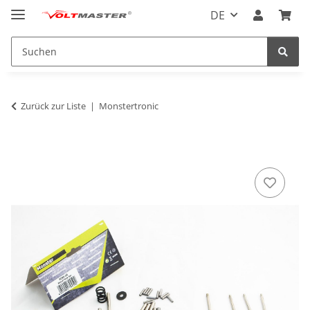
DE
Zurück zur Liste
Monstertronic