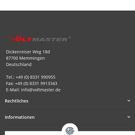
Dickenreiser Weg 18d
87700 Memmingen
Deutschland
Tel.: +49 (0) 8331 990955
Fax: +49 (0) 8331 9913343
E-Mail: info@voltmaster.de
Rechtliches
Informationen
Allgemein