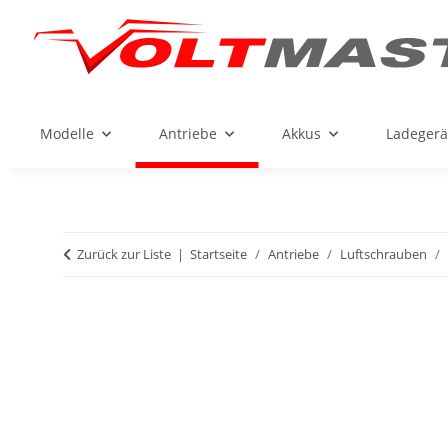
Modelle
Antriebe
Akkus
Ladegerä
Zurück zur Liste
Startseite
Antriebe
Luftschrauben