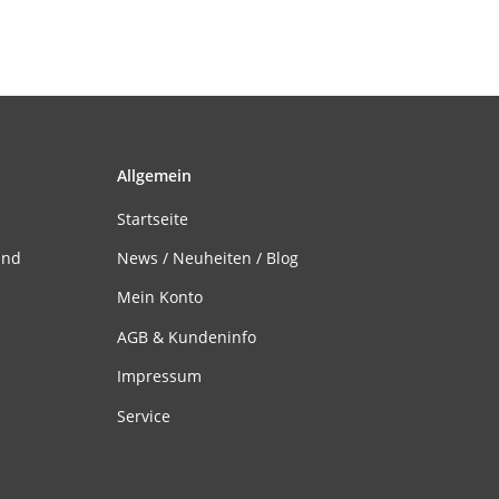
Allgemein
Startseite
and
News / Neuheiten / Blog
Mein Konto
AGB & Kundeninfo
Impressum
Service