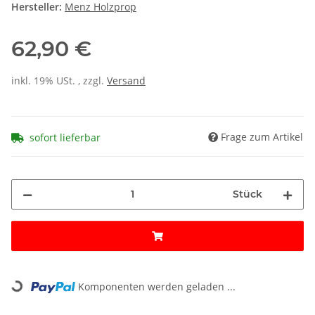
Hersteller:
Menz Holzprop
62,90 €
inkl. 19% USt. , zzgl.
Versand
Frage zum Artikel
sofort lieferbar
Stück
Loading...
Komponenten werden geladen ...