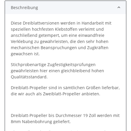
Beschreibung
Diese Dreiblattversionen werden in Handarbeit mit
speziellen hochfesten Klebstoffen verleimt und
anschließend getempert, um eine einwandfreie
Verklebung zu gewährleisten, die den sehr hohen
mechanischen Beanspruchungen und Zugkräften
gewachsen ist.
Stichprobenartige Zugfestigkeitsprüfungen
gewährleisten hier einen gleichbleibend hohen
Qualitätsstandard.
Dreiblatt-Propeller sind in sämtlichen Größen lieferbar,
die wir auch als Zweiblatt-Propeller anbieten.
Dreiblatt-Propeller bis Durchmesser 19 Zoll werden mit
8mm Nabenbohrung geliefert.