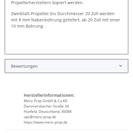
Propellerherstellern kopiert werden.
Zweiblatt-Propeller bis Durchmesser 20 Zoll werden
mit 8 mm Nabenbohrung geliefert, ab 20 Zoll mit einer
10 mm Bohrung.
Bewertungen
Herstellerinformationen:
Menz Prop GmbH & Co.KG
Dammersbacher Straße 34
Hünfeld, Deutschland, 36088
ops@menz-prop.de
https://www.menz-prop.de