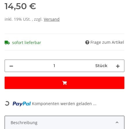
14,50 €
inkl. 19% USt. , zzgl.
Versand
Frage zum Artikel
sofort lieferbar
Stück
Loading...
Komponenten werden geladen ...
Beschreibung