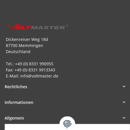
Dickenreiser Weg 18d
87700 Memmingen
Deutschland
Tel.: +49 (0) 8331 990955
Fax: +49 (0) 8331 9913343
E-Mail: info@voltmaster.de
Rechtliches
Informationen
Allgemein