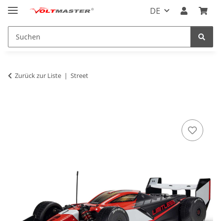
DE
Zurück zur Liste
Street