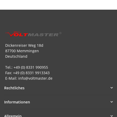
Dickenreiser Weg 18d
87700 Memmingen
Deutschland
Tel.: +49 (0) 8331 990955
Fax: +49 (0) 8331 9913343
E-Mail: info@voltmaster.de
Rechtliches
Informationen
Allgemein