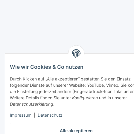
Wie wir Cookies & Co nutzen
Durch Klicken auf „Alle akzeptieren“ gestatten Sie den Einsatz
folgender Dienste auf unserer Website: YouTube, Vimeo. Sie kö
die Einstellung jederzeit ändern (Fingerabdruck-Icon links unten
Weitere Details finden Sie unter
Konfigurieren
und in unserer
Datenschutzerklärung
.
Impressum
|
Datenschutz
Alle akzeptieren