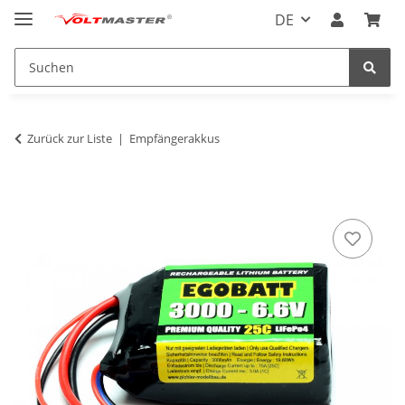
DE
Zurück zur Liste
Empfängerakkus