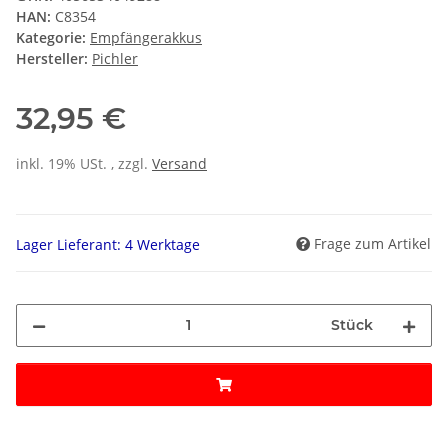
HAN:
C8354
Kategorie:
Empfängerakkus
Hersteller:
Pichler
32,95 €
inkl. 19% USt. , zzgl.
Versand
Frage zum Artikel
Lager Lieferant: 4 Werktage
Stück