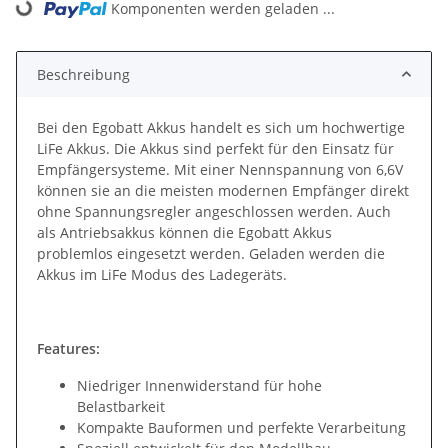
Komponenten werden geladen ...
Loading...
Beschreibung
Bei den Egobatt Akkus handelt es sich um hochwertige
LiFe Akkus. Die Akkus sind perfekt für den Einsatz für
Empfängersysteme. Mit einer Nennspannung von 6,6V
können sie an die meisten modernen Empfänger direkt
ohne Spannungsregler angeschlossen werden. Auch
als Antriebsakkus können die Egobatt Akkus
problemlos eingesetzt werden. Geladen werden die
Akkus im LiFe Modus des Ladegeräts.
Features:
Niedriger Innenwiderstand für hohe
Belastbarkeit
Kompakte Bauformen und perfekte Verarbeitung