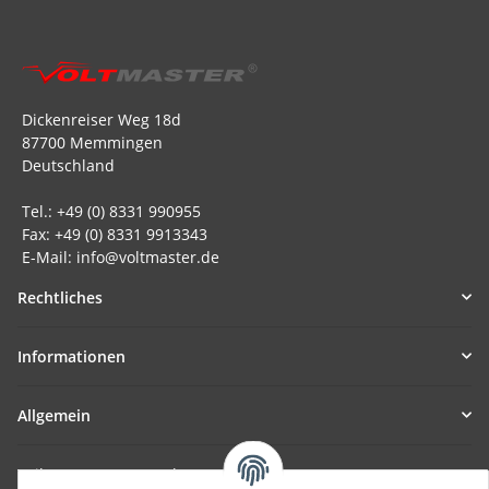
Dickenreiser Weg 18d
87700 Memmingen
Deutschland
Tel.: +49 (0) 8331 990955
Fax: +49 (0) 8331 9913343
E-Mail: info@voltmaster.de
Rechtliches
Informationen
Allgemein
Teil unseres Netzwerks: