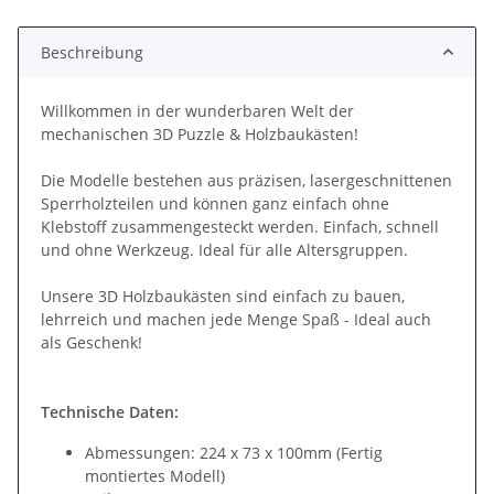
Beschreibung
Willkommen in der wunderbaren Welt der
mechanischen 3D Puzzle & Holzbaukästen!
Die Modelle bestehen aus präzisen, lasergeschnittenen
Sperrholzteilen und können ganz einfach ohne
Klebstoff zusammengesteckt werden. Einfach, schnell
und ohne Werkzeug. Ideal für alle Altersgruppen.
Unsere 3D Holzbaukästen sind einfach zu bauen,
lehrreich und machen jede Menge Spaß - Ideal auch
als Geschenk!
Technische Daten:
Abmessungen: 224 x 73 x 100mm (Fertig
montiertes Modell)