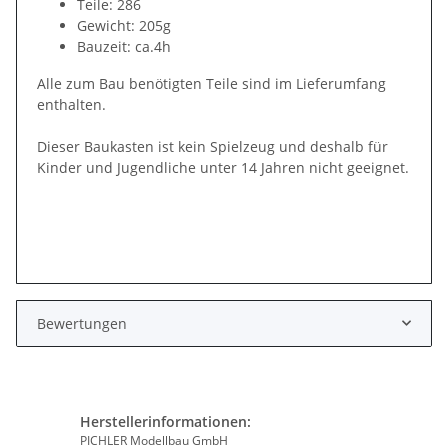
Teile: 286
Gewicht: 205g
Bauzeit: ca.4h
Alle zum Bau benötigten Teile sind im Lieferumfang
enthalten.
Dieser Baukasten ist kein Spielzeug und deshalb für
Kinder und Jugendliche unter 14 Jahren nicht geeignet.
Bewertungen
Herstellerinformationen:
PICHLER Modellbau GmbH