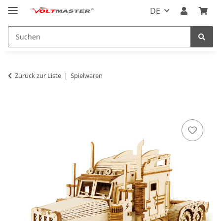
DE
Zurück zur Liste
Spielwaren