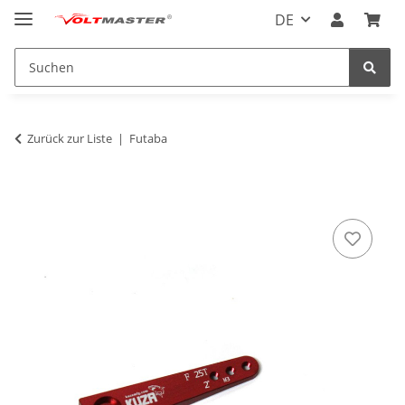
DE
Zurück zur Liste
Futaba