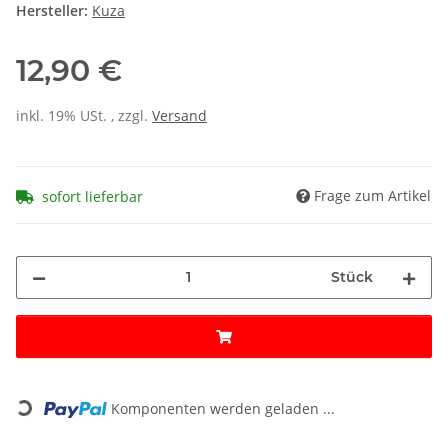
Hersteller:
Kuza
12,90 €
inkl. 19% USt. , zzgl.
Versand
Frage zum Artikel
sofort lieferbar
Stück
Loading...
Komponenten werden geladen ...