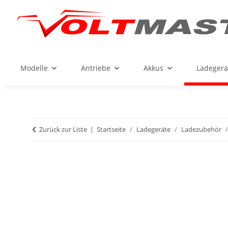
Modelle
Antriebe
Akkus
Ladegerä
Zurück zur Liste
Startseite
Ladegeräte
Ladezubehör