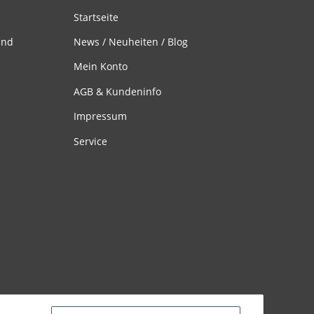
Startseite
and
News / Neuheiten / Blog
Mein Konto
AGB & Kundeninfo
Impressum
Service