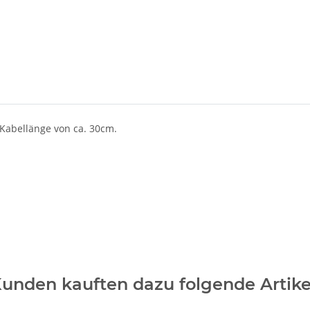
Kabellänge von ca. 30cm.
unden kauften dazu folgende Artike