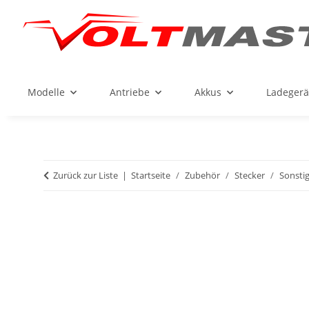
Modelle
Antriebe
Akkus
Ladegerä
Zurück zur Liste
Startseite
Zubehör
Stecker
Sonsti