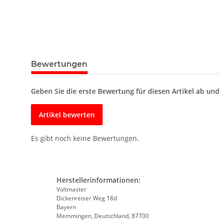
Bewertungen
Geben Sie die erste Bewertung für diesen Artikel ab un
Artikel bewerten
Es gibt noch keine Bewertungen.
Herstellerinformationen:
Voltmaster
Dickenreiser Weg 18d
Bayern
Memmingen, Deutschland, 87700