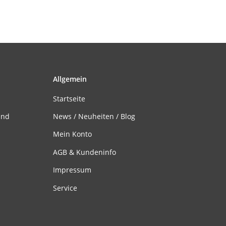
Allgemein
Startseite
and
News / Neuheiten / Blog
Mein Konto
AGB & Kundeninfo
Impressum
Service