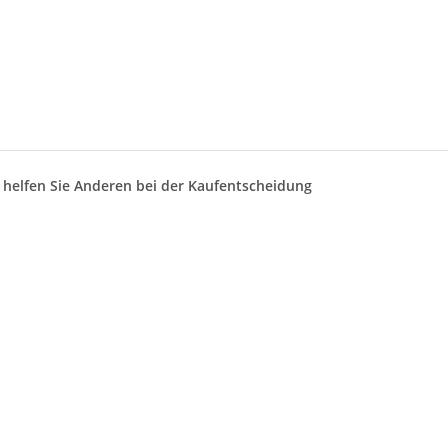
d helfen Sie Anderen bei der Kaufentscheidung