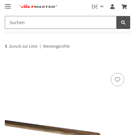
DE
Zurück zur Liste
Messingprofile