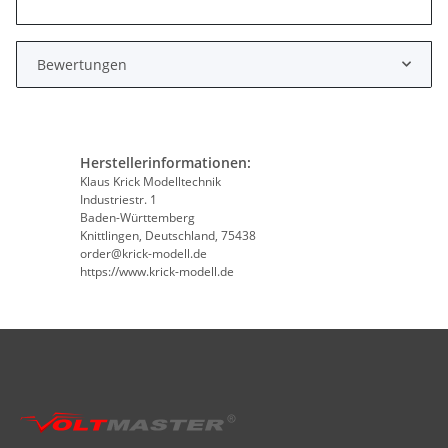
Bewertungen
Herstellerinformationen:
Klaus Krick Modelltechnik
Industriestr. 1
Baden-Württemberg
Knittlingen, Deutschland, 75438
order@krick-modell.de
https://www.krick-modell.de