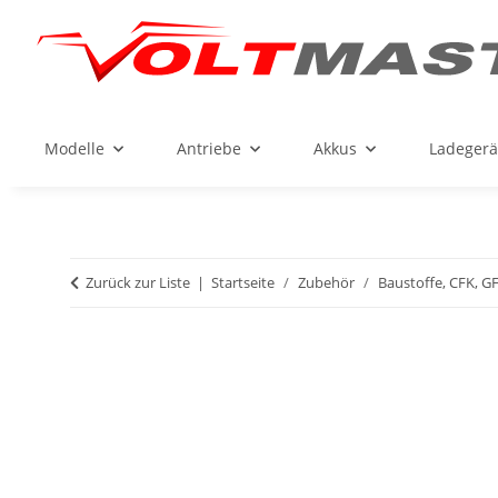
Modelle
Antriebe
Akkus
Ladegerä
Zurück zur Liste
Startseite
Zubehör
Baustoffe, CFK, GFK