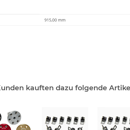
915,00 mm
unden kauften dazu folgende Artike