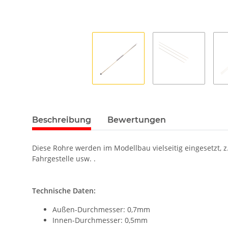
Beschreibung
Bewertungen
Diese Rohre werden im Modellbau vielseitig eingesetzt, z
Fahrgestelle usw. .
Technische Daten:
Außen-Durchmesser: 0,7mm
Innen-Durchmesser: 0,5mm