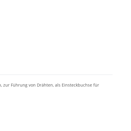
n, zur Führung von Drähten, als Einsteckbuchse für