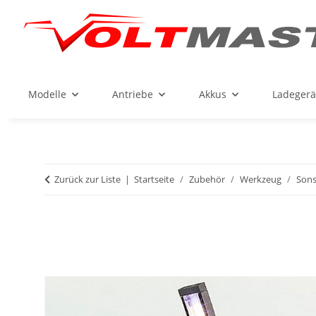
Modelle
Antriebe
Akkus
Ladegerä
Zurück zur Liste
Startseite
Zubehör
Werkzeug
Sons