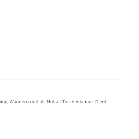
mping, Wandern und als Notfall-Taschenlampe. Dient