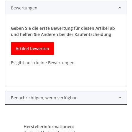
Bewertungen
Geben Sie die erste Bewertung für diesen Artikel ab
und helfen Sie Anderen bei der Kaufentscheidung
Artikel bewerten
Es gibt noch keine Bewertungen.
Benachrichtigen, wenn verfügbar
Herstellerinformationen: