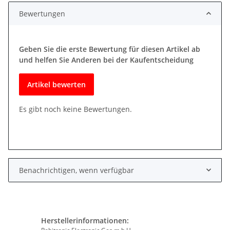
Bewertungen
Geben Sie die erste Bewertung für diesen Artikel ab
und helfen Sie Anderen bei der Kaufentscheidung
Artikel bewerten
Es gibt noch keine Bewertungen.
Benachrichtigen, wenn verfügbar
Herstellerinformationen: