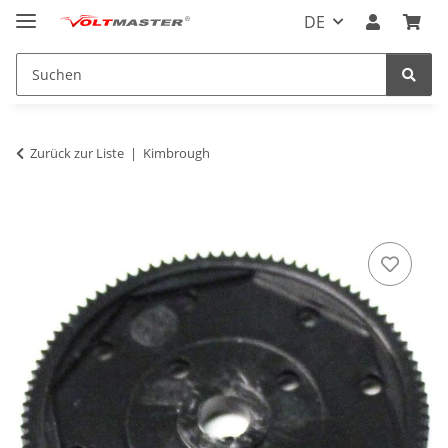
DE
Zurück zur Liste
Kimbrough