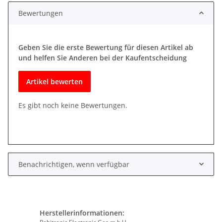
Bewertungen
Geben Sie die erste Bewertung für diesen Artikel ab
und helfen Sie Anderen bei der Kaufentscheidung
Artikel bewerten
Es gibt noch keine Bewertungen.
Benachrichtigen, wenn verfügbar
Herstellerinformationen: