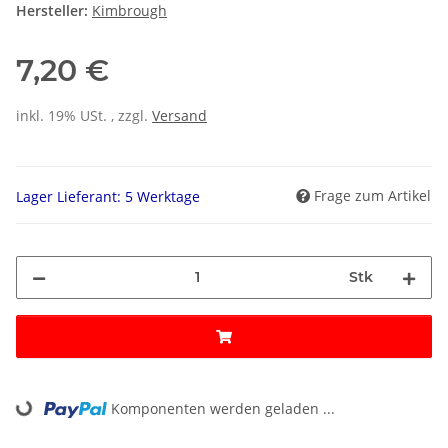
Hersteller:
Kimbrough
7,20 €
inkl. 19% USt. , zzgl.
Versand
Frage zum Artikel
Lager Lieferant: 5 Werktage
Stk
Komponenten werden geladen ...
Loading...