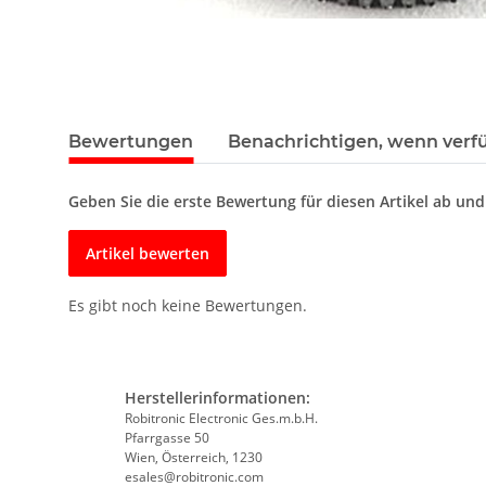
Bewertungen
Benachrichtigen, wenn verf
Geben Sie die erste Bewertung für diesen Artikel ab un
Artikel bewerten
Es gibt noch keine Bewertungen.
Herstellerinformationen:
Robitronic Electronic Ges.m.b.H.
Pfarrgasse 50
Wien, Österreich, 1230
esales@robitronic.com