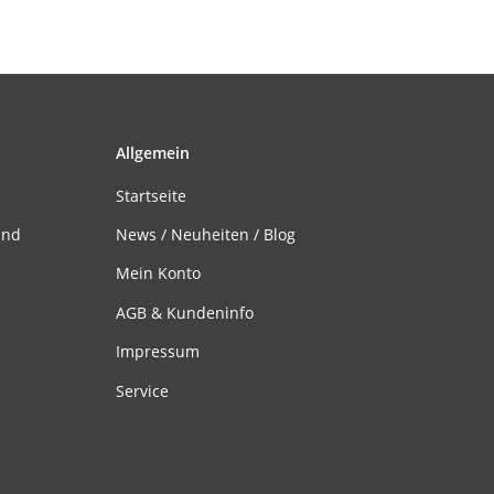
Allgemein
Startseite
and
News / Neuheiten / Blog
Mein Konto
AGB & Kundeninfo
Impressum
Service