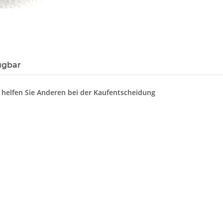
ügbar
d helfen Sie Anderen bei der Kaufentscheidung