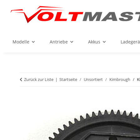
Modelle
Antriebe
Akkus
Ladegerä
Zurück zur Liste
Startseite
Unsortiert
Kimbrough
K