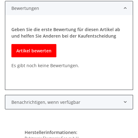
Bewertungen
Geben Sie die erste Bewertung für diesen Artikel ab
und helfen Sie Anderen bei der Kaufentscheidung
Artikel bewerten
Es gibt noch keine Bewertungen.
Benachrichtigen, wenn verfügbar
Herstellerinformationen: