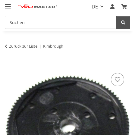
DE
Zurück zur Liste
Kimbrough