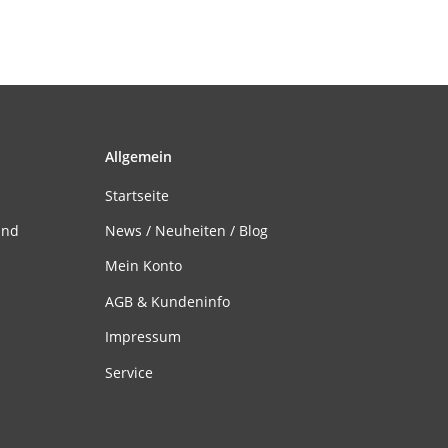
Allgemein
Startseite
and
News / Neuheiten / Blog
Mein Konto
AGB & Kundeninfo
Impressum
Service