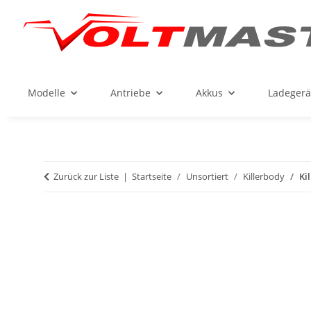
Modelle
Antriebe
Akkus
Ladegerä
Zurück zur Liste
Startseite
Unsortiert
Killerbody
Ki