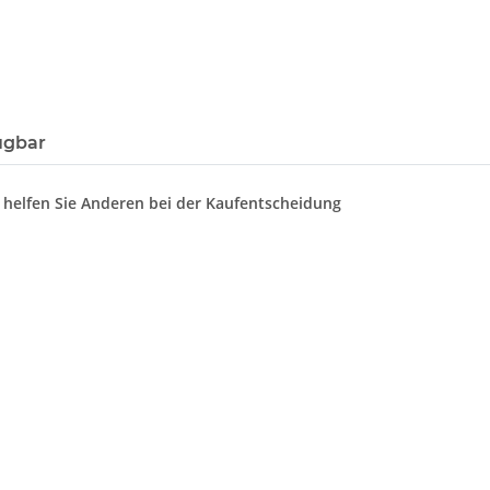
ügbar
d helfen Sie Anderen bei der Kaufentscheidung