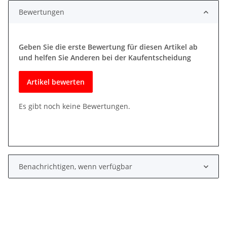
Bewertungen
Geben Sie die erste Bewertung für diesen Artikel ab
und helfen Sie Anderen bei der Kaufentscheidung
Artikel bewerten
Es gibt noch keine Bewertungen.
Benachrichtigen, wenn verfügbar