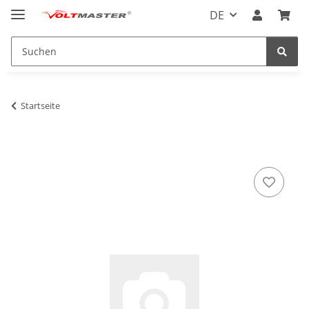
DE
Startseite