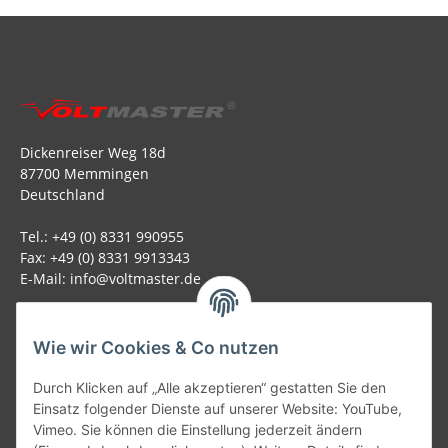
Dickenreiser Weg 18d
87700 Memmingen
Deutschland
Tel.: +49 (0) 8331 990955
Fax: +49 (0) 8331 9913343
E-Mail: info@voltmaster.de
Rechtliches
Wie wir Cookies & Co nutzen
Informationen
Durch Klicken auf „Alle akzeptieren“ gestatten Sie den
Einsatz folgender Dienste auf unserer Website: YouTube,
Allgemein
Vimeo. Sie können die Einstellung jederzeit ändern