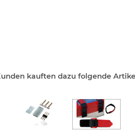
unden kauften dazu folgende Artike