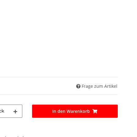
Frage zum Artikel
ck
In den Warenkorb