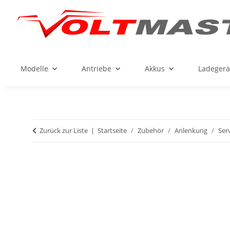
Modelle
Antriebe
Akkus
Ladegerä
Zurück zur Liste
Startseite
Zubehör
Anlenkung
Ser