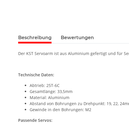
Beschreibung
Bewertungen
Der KST Servoarm ist aus Aluminium gefertigt und für S
Technische Daten:
Abtrieb: 25T-6C
Gesamtlänge: 33,5mm
Material: Aluminium
Abstand von Bohrungen zu Drehpunkt: 19, 22, 24
Gewinde in den Bohrungen: M2
Passende Servos: