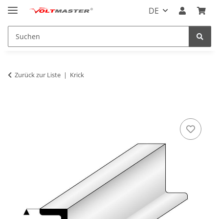
DE
Zurück zur Liste
Krick