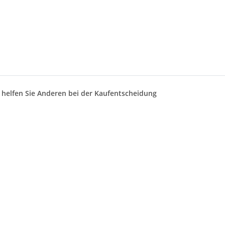
d helfen Sie Anderen bei der Kaufentscheidung