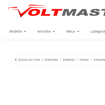
Modelle
Antriebe
Akkus
Ladegerä
Zurück zur Liste
Startseite
Zubehör
Hölzer
4-Kantle