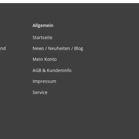
Allgemein
Startseite
and
News / Neuheiten / Blog
Mein Konto
AGB & Kundeninfo
Impressum
Service