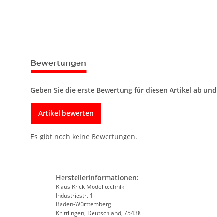
Bewertungen
Geben Sie die erste Bewertung für diesen Artikel ab un
Artikel bewerten
Es gibt noch keine Bewertungen.
Herstellerinformationen:
Klaus Krick Modelltechnik
Industriestr. 1
Baden-Württemberg
Knittlingen, Deutschland, 75438