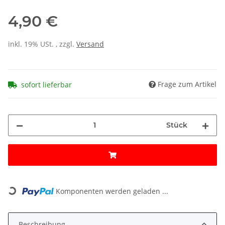
4,90 €
inkl. 19% USt. , zzgl.
Versand
Frage zum Artikel
sofort lieferbar
Stück
Loading...
Komponenten werden geladen ...
Beschreibung