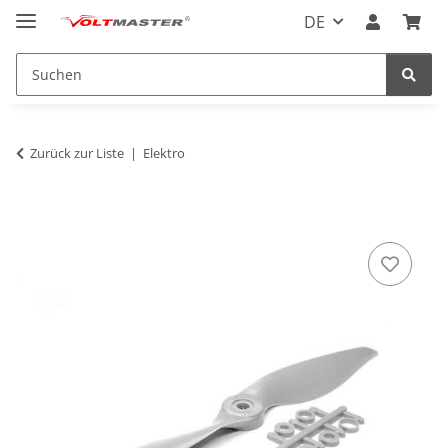
DE
Zurück zur Liste
Elektro