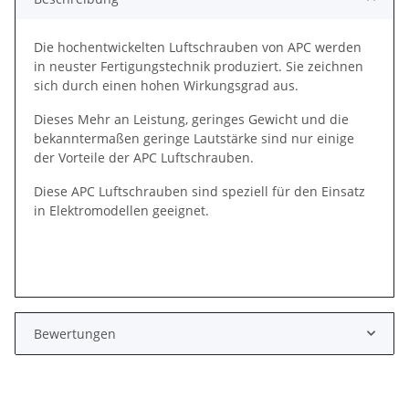
Die hochentwickelten Luftschrauben von APC werden
in neuster Fertigungstechnik produziert. Sie zeichnen
sich durch einen hohen Wirkungsgrad aus.
Dieses Mehr an Leistung, geringes Gewicht und die
bekanntermaßen geringe Lautstärke sind nur einige
der Vorteile der APC Luftschrauben.
Diese APC Luftschrauben sind speziell für den Einsatz
in Elektromodellen geeignet.
Bewertungen