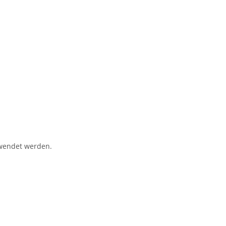
rwendet werden.