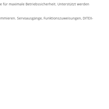
e für maximale Betriebssicherheit. Unterstützt werden
grammieren. Servoausgänge, Funktionszuweisungen, DITEX-