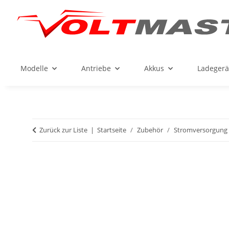
Modelle
Antriebe
Akkus
Ladegerä
Zurück zur Liste
Startseite
Zubehör
Stromversorgung