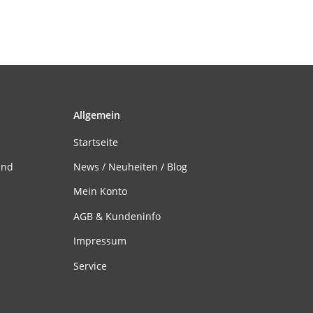
Allgemein
Startseite
and
News / Neuheiten / Blog
Mein Konto
AGB & Kundeninfo
Impressum
Service