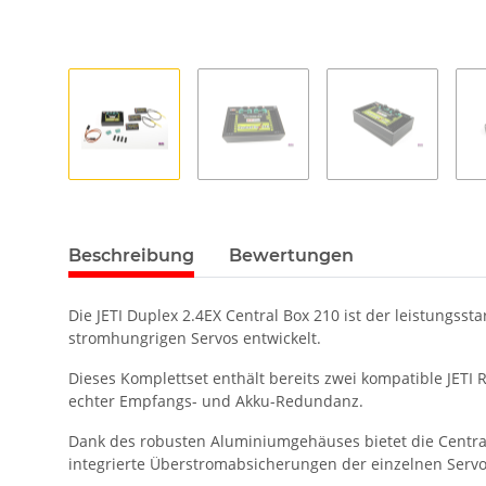
Beschreibung
Bewertungen
Die JETI Duplex 2.4EX Central Box 210 ist der leistungss
stromhungrigen Servos entwickelt.
Dieses Komplettset enthält bereits zwei kompatible JETI
echter Empfangs- und Akku-Redundanz.
Dank des robusten Aluminiumgehäuses bietet die Central
integrierte Überstromabsicherungen der einzelnen Serv