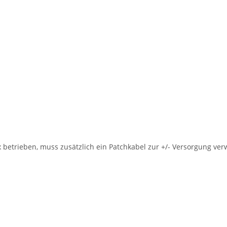
 betrieben, muss zusätzlich ein Patchkabel zur +/- Versorgung ve