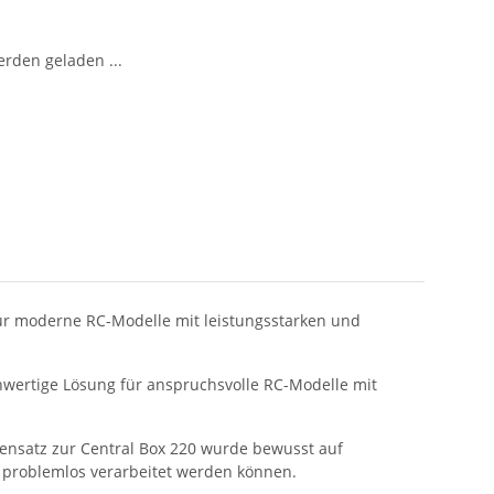
den geladen ...
 für moderne RC-Modelle mit leistungsstarken und
hwertige Lösung für anspruchsvolle RC-Modelle mit
ensatz zur Central Box 220 wurde bewusst auf
 problemlos verarbeitet werden können.