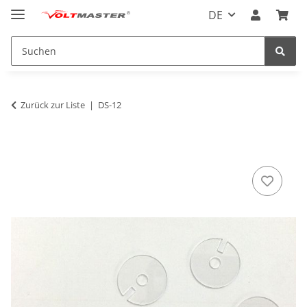
DE
Zurück zur Liste
DS-12