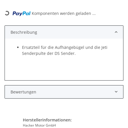
Loading...
Komponenten werden geladen ...
Beschreibung
Ersatzteil für die Aufhängebügel und die Jeti
Senderpulte der DS Sender.
Bewertungen
Herstellerinformationen:
Hacker Motor GmbH