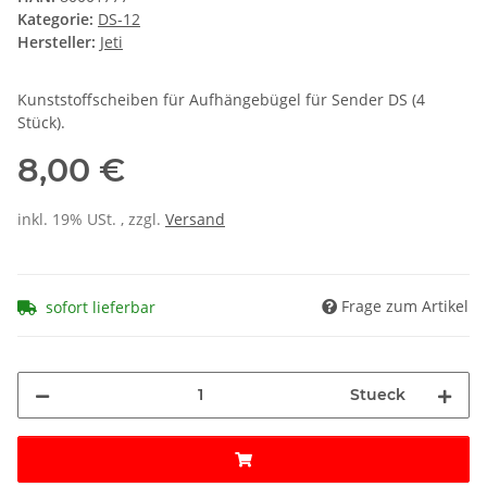
Kategorie:
DS-12
Hersteller:
Jeti
Kunststoffscheiben für Aufhängebügel für Sender DS (4
Stück).
8,00 €
inkl. 19% USt. , zzgl.
Versand
Frage zum Artikel
sofort lieferbar
Stueck