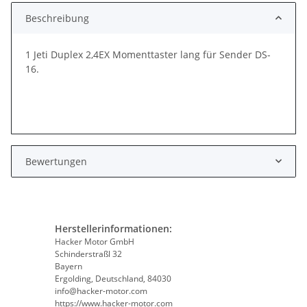
Beschreibung
1 Jeti Duplex 2,4EX Momenttaster lang für Sender DS-
16.
Bewertungen
Herstellerinformationen:
Hacker Motor GmbH
Schinderstraßl 32
Bayern
Ergolding, Deutschland, 84030
info@hacker-motor.com
https://www.hacker-motor.com