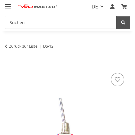
DE
Zurück zur Liste
DS-12