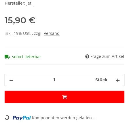
Hersteller:
Jeti
15,90 €
inkl. 19% USt. , zzgl.
Versand
Frage zum Artikel
sofort lieferbar
Stück
Loading...
Komponenten werden geladen ...