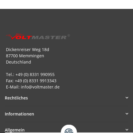
Dickenreiser Weg 18d
87700 Memmingen
Deutschland
Tel.: +49 (0) 8331 990955
Fax: +49 (0) 8331 9913343
E-Mail: info@voltmaster.de
Rechtliches
Informationen
Allgemein