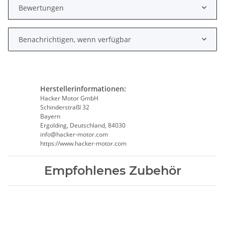
Bewertungen
Benachrichtigen, wenn verfügbar
Herstellerinformationen:
Hacker Motor GmbH
Schinderstraßl 32
Bayern
Ergolding, Deutschland, 84030
info@hacker-motor.com
https://www.hacker-motor.com
Empfohlenes Zubehör