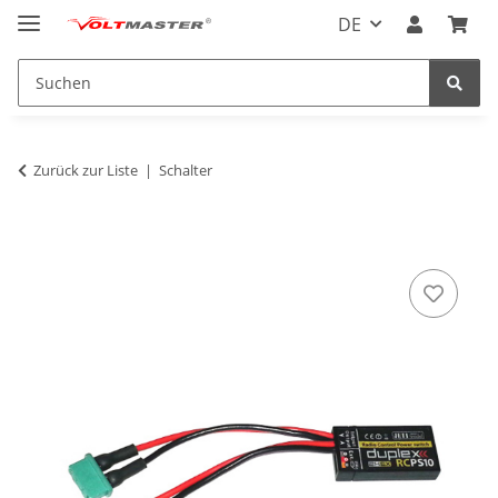
DE
Zurück zur Liste
Schalter