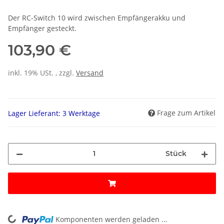
Der RC-Switch 10 wird zwischen Empfängerakku und
Empfänger gesteckt.
103,90 €
inkl. 19% USt. , zzgl.
Versand
Frage zum Artikel
Lager Lieferant: 3 Werktage
Stück
Komponenten werden geladen ...