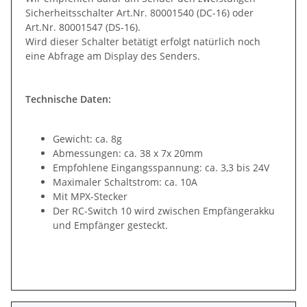
Sicherheitsschalter Art.Nr. 80001540 (DC-16) oder
Art.Nr. 80001547 (DS-16).
Wird dieser Schalter betätigt erfolgt natürlich noch
eine Abfrage am Display des Senders.
Technische Daten:
Gewicht: ca. 8g
Abmessungen: ca. 38 x 7x 20mm
Empfohlene Eingangsspannung: ca. 3,3 bis 24V
Maximaler Schaltstrom: ca. 10A
Mit MPX-Stecker
Der RC-Switch 10 wird zwischen Empfängerakku
und Empfänger gesteckt.