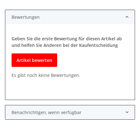
Bewertungen
Geben Sie die erste Bewertung für diesen Artikel ab
und helfen Sie Anderen bei der Kaufentscheidung
Artikel bewerten
Es gibt noch keine Bewertungen.
Benachrichtigen, wenn verfügbar