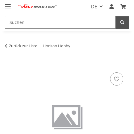
DE
Zurück zur Liste
Horizon Hobby