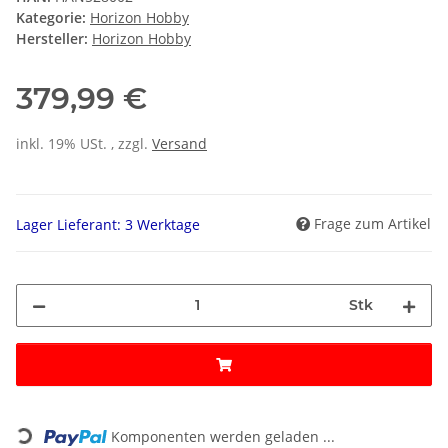
Kategorie:
Horizon Hobby
Hersteller:
Horizon Hobby
379,99 €
inkl. 19% USt. , zzgl.
Versand
Frage zum Artikel
Lager Lieferant: 3 Werktage
Stk
Loading...
Komponenten werden geladen ...