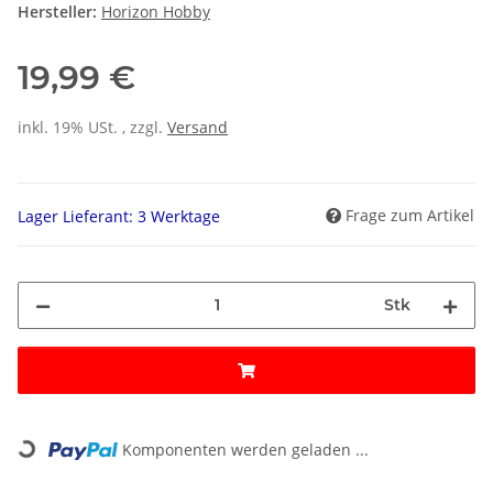
Hersteller:
Horizon Hobby
19,99 €
inkl. 19% USt. , zzgl.
Versand
Frage zum Artikel
Lager Lieferant: 3 Werktage
Stk
Loading...
Komponenten werden geladen ...