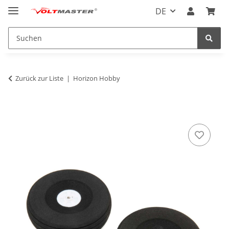
DE
Zurück zur Liste
Horizon Hobby