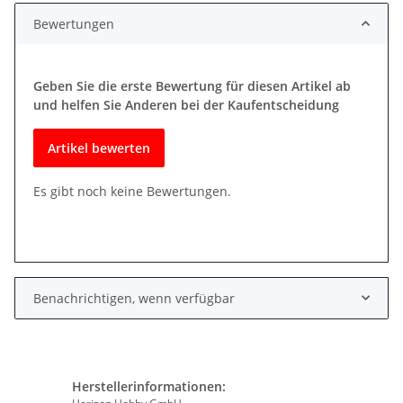
Bewertungen
Geben Sie die erste Bewertung für diesen Artikel ab
und helfen Sie Anderen bei der Kaufentscheidung
Artikel bewerten
Es gibt noch keine Bewertungen.
Benachrichtigen, wenn verfügbar
Herstellerinformationen: