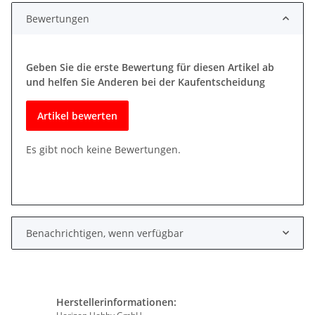
Bewertungen
Geben Sie die erste Bewertung für diesen Artikel ab
und helfen Sie Anderen bei der Kaufentscheidung
Artikel bewerten
Es gibt noch keine Bewertungen.
Benachrichtigen, wenn verfügbar
Herstellerinformationen: