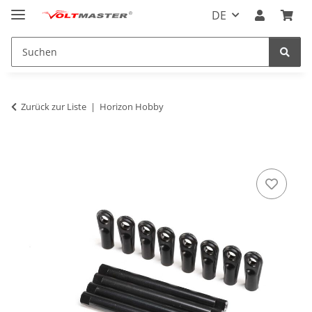
DE
Zurück zur Liste
Horizon Hobby