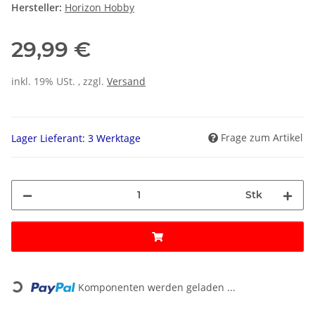
Hersteller:
Horizon Hobby
29,99 €
inkl. 19% USt. , zzgl.
Versand
Frage zum Artikel
Lager Lieferant: 3 Werktage
Stk
Loading...
Komponenten werden geladen ...