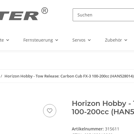
te
Fernsteuerung
Servos
Zubehör
Horizon Hobby - Tow Release: Carbon Cub FX-3 100-200cc (HAN528014)
Horizon Hobby -
100-200cc (HAN5
Artikelnummer:
315611