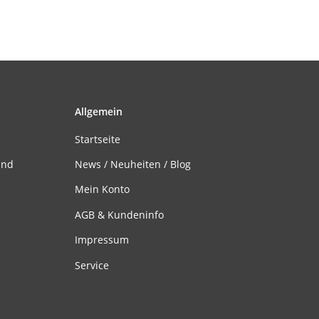
Allgemein
Startseite
and
News / Neuheiten / Blog
Mein Konto
AGB & Kundeninfo
Impressum
Service