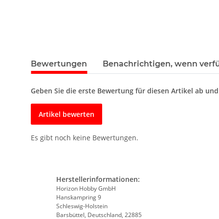
Bewertungen
Benachrichtigen, wenn verf
Geben Sie die erste Bewertung für diesen Artikel ab un
Artikel bewerten
Es gibt noch keine Bewertungen.
Herstellerinformationen:
Horizon Hobby GmbH
Hanskampring 9
Schleswig-Holstein
Barsbüttel, Deutschland, 22885