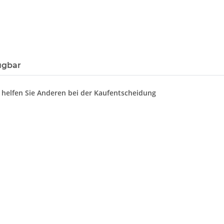
ügbar
d helfen Sie Anderen bei der Kaufentscheidung