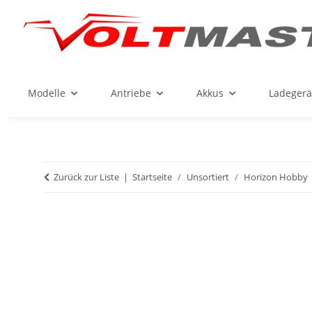
Modelle
Antriebe
Akkus
Ladegerä
Zurück zur Liste
Startseite
Unsortiert
Horizon Hobby