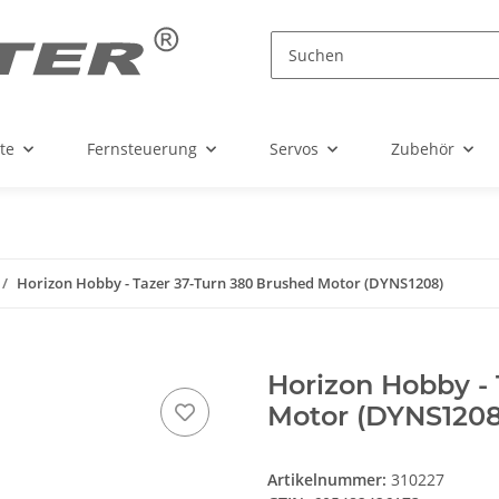
te
Fernsteuerung
Servos
Zubehör
Horizon Hobby - Tazer 37-Turn 380 Brushed Motor (DYNS1208)
Horizon Hobby - 
Motor (DYNS1208
Artikelnummer:
310227