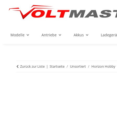
Modelle
Antriebe
Akkus
Ladegerä
Zurück zur Liste
Startseite
Unsortiert
Horizon Hobby