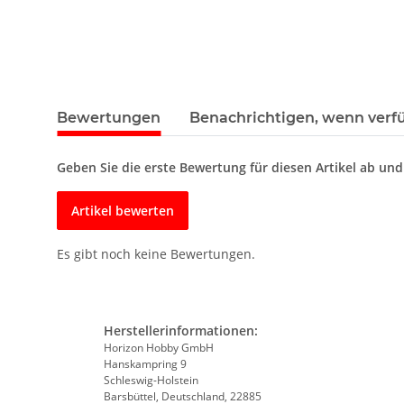
Bewertungen
Benachrichtigen, wenn verf
Geben Sie die erste Bewertung für diesen Artikel ab un
Artikel bewerten
Es gibt noch keine Bewertungen.
Herstellerinformationen:
Horizon Hobby GmbH
Hanskampring 9
Schleswig-Holstein
Barsbüttel, Deutschland, 22885