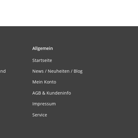
Allgemein
Startseite
and
News / Neuheiten / Blog
Mein Konto
AGB & Kundeninfo
Impressum
Service