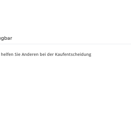
ügbar
d helfen Sie Anderen bei der Kaufentscheidung