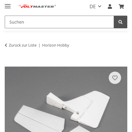
DE
Zurück zur Liste
Horizon Hobby