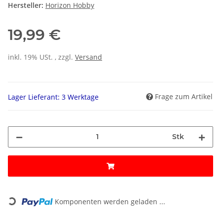
Hersteller:
Horizon Hobby
19,99 €
inkl. 19% USt. , zzgl.
Versand
Frage zum Artikel
Lager Lieferant: 3 Werktage
Stk
Loading...
Komponenten werden geladen ...