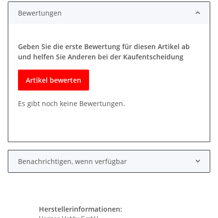
Bewertungen
Geben Sie die erste Bewertung für diesen Artikel ab
und helfen Sie Anderen bei der Kaufentscheidung
Artikel bewerten
Es gibt noch keine Bewertungen.
Benachrichtigen, wenn verfügbar
Herstellerinformationen: