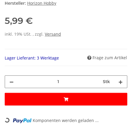
Hersteller:
Horizon Hobby
5,99 €
inkl. 19% USt. , zzgl.
Versand
Frage zum Artikel
Lager Lieferant: 3 Werktage
Stk
Loading...
Komponenten werden geladen ...