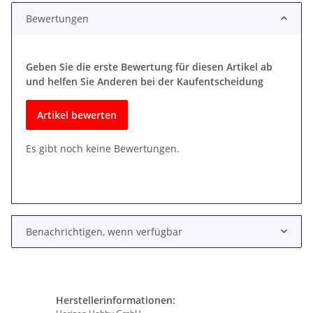
Bewertungen
Geben Sie die erste Bewertung für diesen Artikel ab
und helfen Sie Anderen bei der Kaufentscheidung
Artikel bewerten
Es gibt noch keine Bewertungen.
Benachrichtigen, wenn verfügbar
Herstellerinformationen: