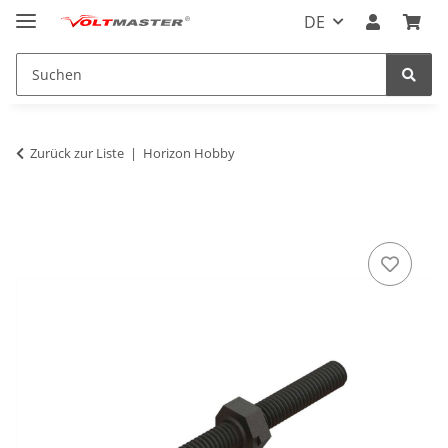
DE
Zurück zur Liste
Horizon Hobby