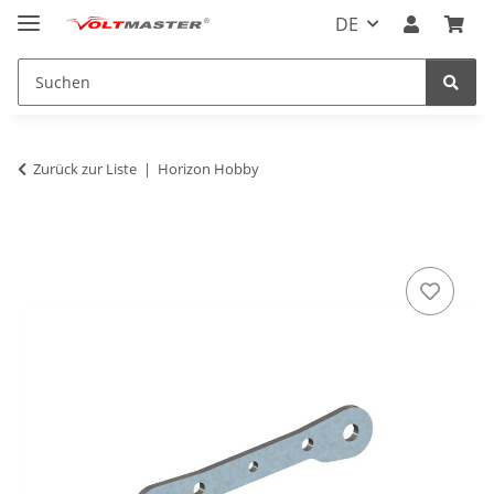
DE
Zurück zur Liste
Horizon Hobby