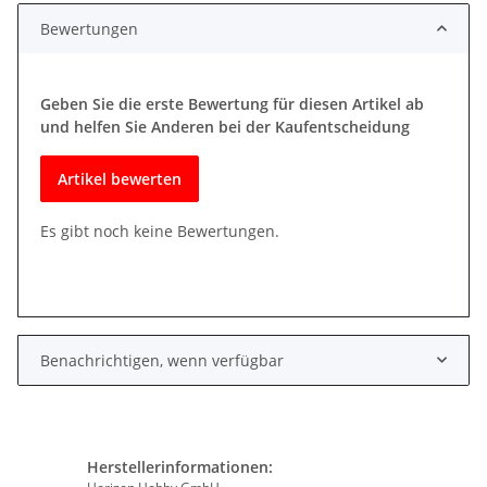
Bewertungen
Geben Sie die erste Bewertung für diesen Artikel ab
und helfen Sie Anderen bei der Kaufentscheidung
Artikel bewerten
Es gibt noch keine Bewertungen.
Benachrichtigen, wenn verfügbar
Herstellerinformationen: