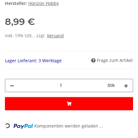
Hersteller:
Horizon Hobby
8,99 €
inkl. 19% USt. , zzgl.
Versand
Frage zum Artikel
Lager Lieferant: 3 Werktage
Stk
Loading...
Komponenten werden geladen ...