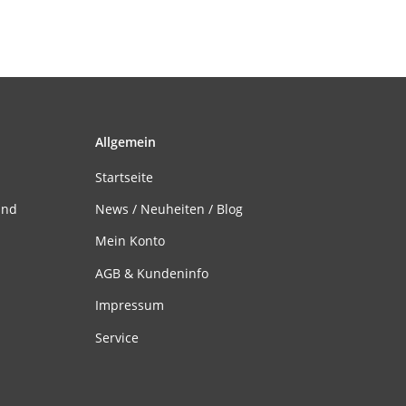
Allgemein
Startseite
and
News / Neuheiten / Blog
Mein Konto
AGB & Kundeninfo
Impressum
Service