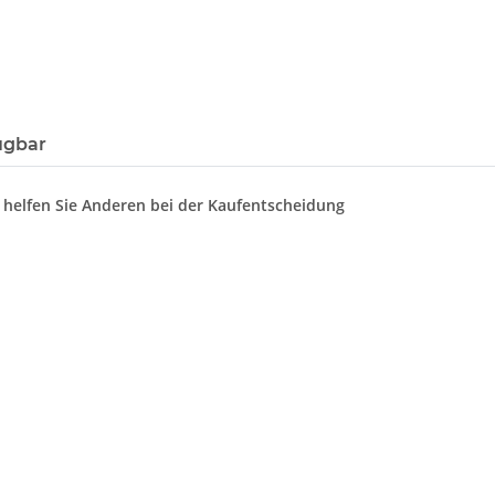
ügbar
d helfen Sie Anderen bei der Kaufentscheidung