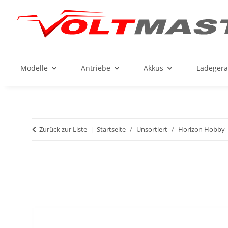
Modelle
Antriebe
Akkus
Ladegerä
Zurück zur Liste
Startseite
Unsortiert
Horizon Hobby