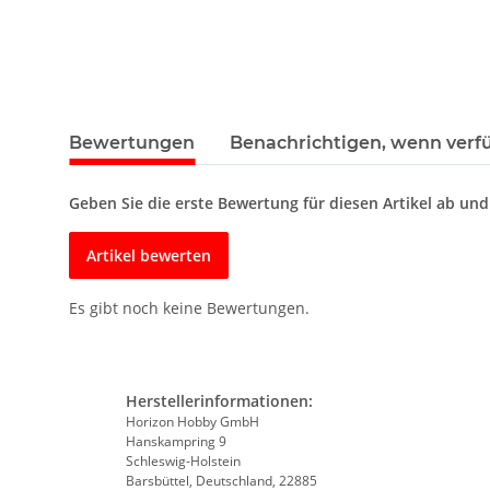
Bewertungen
Benachrichtigen, wenn verf
Geben Sie die erste Bewertung für diesen Artikel ab un
Artikel bewerten
Es gibt noch keine Bewertungen.
Herstellerinformationen:
Horizon Hobby GmbH
Hanskampring 9
Schleswig-Holstein
Barsbüttel, Deutschland, 22885