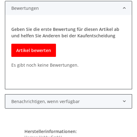
Bewertungen
Geben Sie die erste Bewertung für diesen Artikel ab
und helfen Sie Anderen bei der Kaufentscheidung
Artikel bewerten
Es gibt noch keine Bewertungen.
Benachrichtigen, wenn verfügbar
Herstellerinformationen: