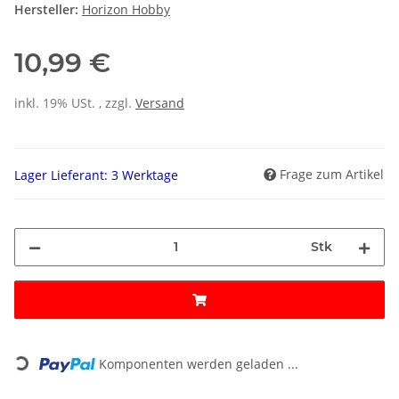
Hersteller:
Horizon Hobby
10,99 €
inkl. 19% USt. , zzgl.
Versand
Frage zum Artikel
Lager Lieferant: 3 Werktage
Stk
Loading...
Komponenten werden geladen ...