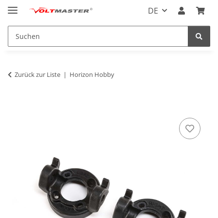
DE
Zurück zur Liste
Horizon Hobby