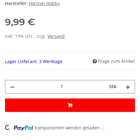
Hersteller:
Horizon Hobby
9,99 €
inkl. 19% USt. , zzgl.
Versand
Frage zum Artikel
Lager Lieferant: 3 Werktage
Stk
Komponenten werden geladen ...
Loading...