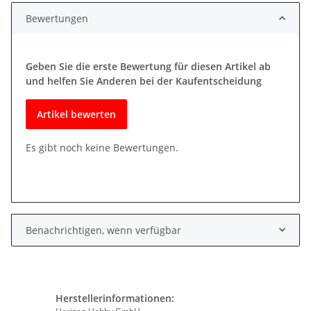
Bewertungen
Geben Sie die erste Bewertung für diesen Artikel ab
und helfen Sie Anderen bei der Kaufentscheidung
Artikel bewerten
Es gibt noch keine Bewertungen.
Benachrichtigen, wenn verfügbar
Herstellerinformationen: