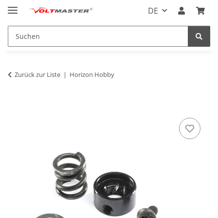
DE
Zurück zur Liste
Horizon Hobby